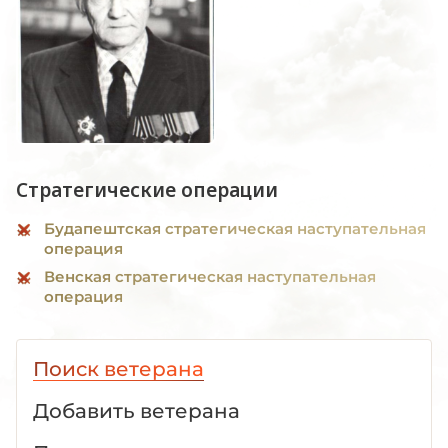
Стратегические операции
Будапештская стратегическая наступательная
операция
Венская стратегическая наступательная
операция
Поиск ветерана
Добавить ветерана