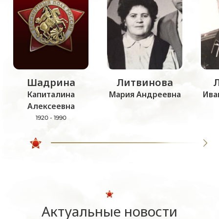
Шадрина
Литвинова
Капиталина
Мария Андреевна
Ива
Алексеевна
1920 - 1990
Актуальные новости