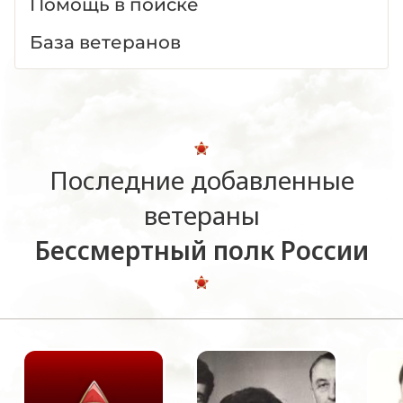
Помощь в поиске
База ветеранов
Последние добавленные
ветераны
Бессмертный полк России