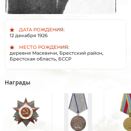
ДАТА РОЖДЕНИЯ:
12 декабря 1926
МЕСТО РОЖДЕНИЯ:
деревня Масевичи, Брестский район,
Брестская область, БССР
Награды