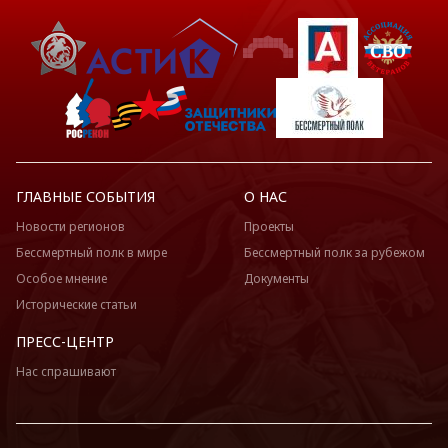
ГЛАВНЫЕ СОБЫТИЯ
О НАС
Новости регионов
Проекты
Бессмертный полк в мире
Бессмертный полк за рубежом
Особое мнение
Документы
Исторические статьи
ПРЕСС-ЦЕНТР
Нас спрашивают