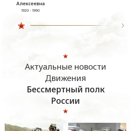
Алексеевна
1920 - 1990
Актуальные новости
Движения
Бессмертный полк
России