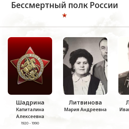
Бессмертный полк России
Шадрина
Литвинова
Капиталина
Мария Андреевна
Ива
Алексеевна
1920 - 1990