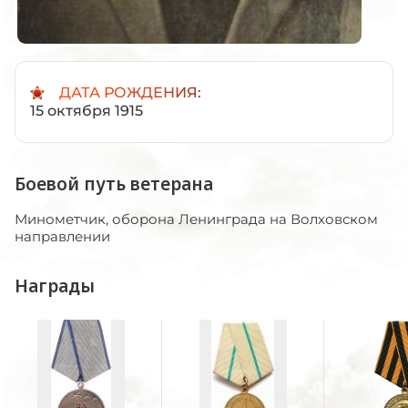
ДАТА РОЖДЕНИЯ:
15 октября 1915
Боевой путь ветерана
Минометчик, оборона Ленинграда на Волховском
направлении
Награды