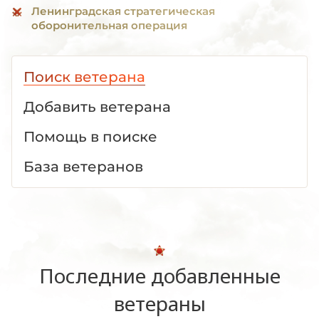
Ленинградская стратегическая
оборонительная операция
Поиск ветерана
Добавить ветерана
Помощь в поиске
База ветеранов
Последние добавленные
ветераны