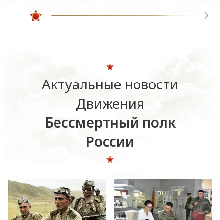
Актуальные новости
Движения
Бессмертный полк
России