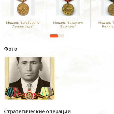
Медаль "За оборону
Медаль "За взятие
Медаль "
Ленинграда"
Берлина"
Кенигс
Фото
Стратегические операции