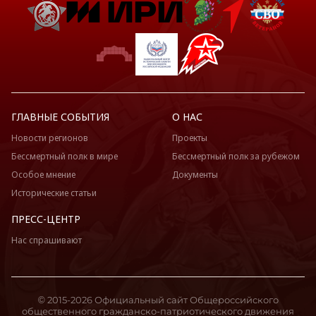
ГЛАВНЫЕ СОБЫТИЯ
О НАС
Новости регионов
Проекты
Бессмертный полк в мире
Бессмертный полк за рубежом
Особое мнение
Документы
Исторические статьи
ПРЕСС-ЦЕНТР
Нас спрашивают
© 2015-2026 Официальный сайт Общероссийского
общественного гражданско-патриотического движения