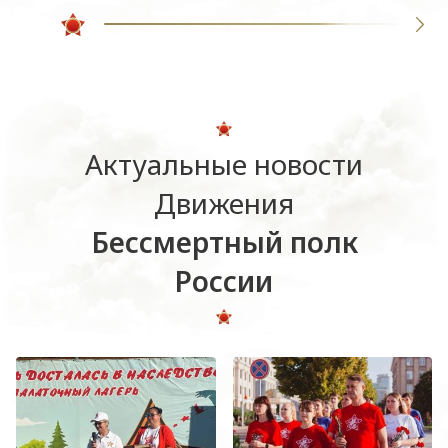
Актуальные новости
Движения
Бессмертный полк
России