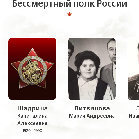
Бессмертный полк России
Шадрина
Литвинова
Капиталина
Мария Андреевна
Ива
Алексеевна
1920 - 1990