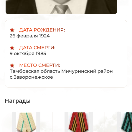
ДАТА РОЖДЕНИЯ:
26 февраля 1924
ДАТА СМЕРТИ:
9 октября 1985
МЕСТО СМЕРТИ:
Тамбовская область Мичуринский район
с.Заворонежское
Награды