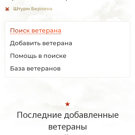
Штурм Берлина
Поиск ветерана
Добавить ветерана
Помощь в поиске
База ветеранов
Последние добавленные
ветераны