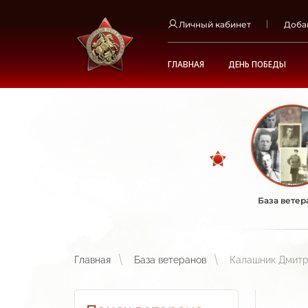
Личный кабинет
Доба
ГЛАВНАЯ
ДЕНЬ ПОБЕДЫ
База ветер
Главная
База ветеранов
Калашник Дмитр