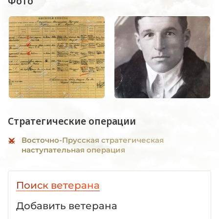
Фото
Стратегические операции
Восточно-Прусская стратегическая
наступательная операция
Поиск ветерана
Добавить ветерана