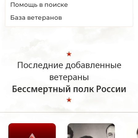
Помощь в поиске
База ветеранов
Последние добавленные
ветераны
Бессмертный полк России