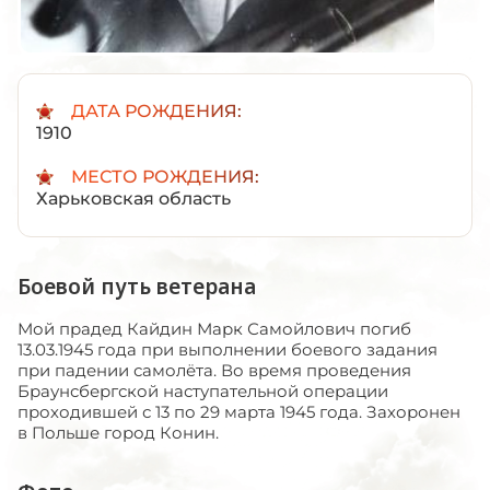
ДАТА РОЖДЕНИЯ:
1910
МЕСТО РОЖДЕНИЯ:
Харьковская область
Боевой путь ветерана
Мой прадед Кайдин Марк Самойлович погиб
13.03.1945 года при выполнении боевого задания
при падении самолёта. Во время проведения
Браунсбергской наступательной операции
проходившей с 13 по 29 марта 1945 года. Захоронен
в Польше город Конин.