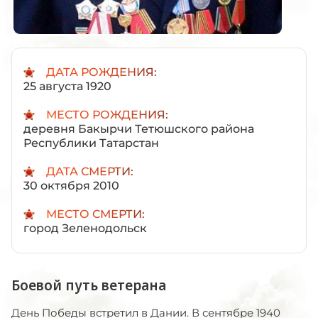
ДАТА РОЖДЕНИЯ:
25 августа 1920
МЕСТО РОЖДЕНИЯ:
деревня Бакырчи Тетюшского района
Республики Татарстан
ДАТА СМЕРТИ:
30 октября 2010
МЕСТО СМЕРТИ:
город Зеленодольск
Боевой путь ветерана
День Победы встретил в Дании. В сентябре 1940