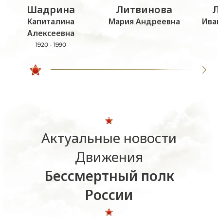
Шадрина
Литвинова
Капиталина
Мария Андреевна
Ива
Алексеевна
1920 - 1990
Актуальные новости
Движения
Бессмертный полк
России