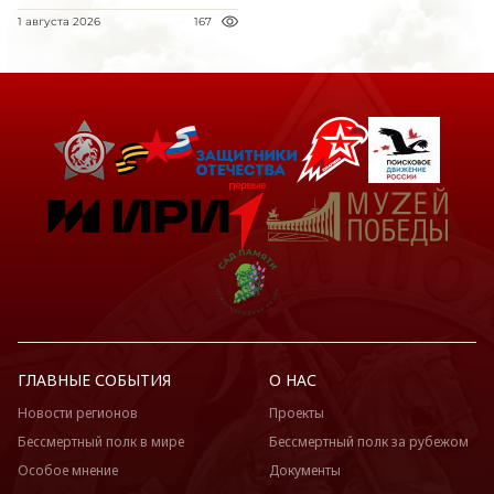
1 августа 2026
167
ГЛАВНЫЕ СОБЫТИЯ
О НАС
Новости регионов
Проекты
Бессмертный полк в мире
Бессмертный полк за рубежом
Особое мнение
Документы