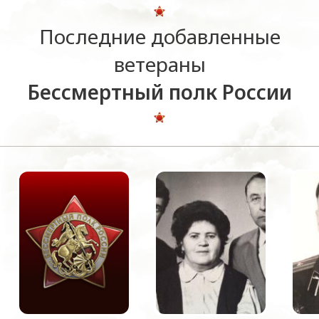
Последние добавленные
ветераны
Бессмертный полк России