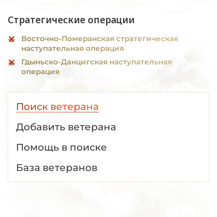
Стратегические операции
Восточно-Померанская стратегическая
наступательная операция
Гдыньско-Данцигская наступательная
операция
Поиск ветерана
Добавить ветерана
Помощь в поиске
База ветеранов