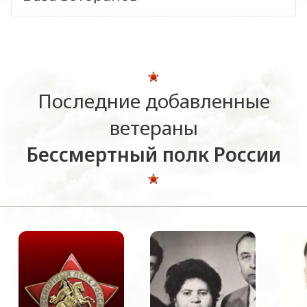
Последние добавленные
ветераны
Бессмертный полк России