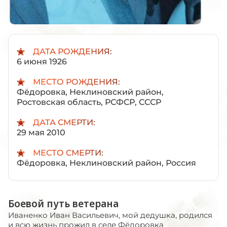
ДАТА РОЖДЕНИЯ:
6 июня 1926
МЕСТО РОЖДЕНИЯ:
Фёдоровка, Неклиновский район,
Ростовская область, РСФСР, СССР
ДАТА СМЕРТИ:
29 мая 2010
МЕСТО СМЕРТИ:
Фёдоровка, Неклиновский район, Россия
Боевой путь ветерана
Иваненко Иван Васильевич, мой дедушка, родился
и всю жизнь прожил в селе Фёдоровка