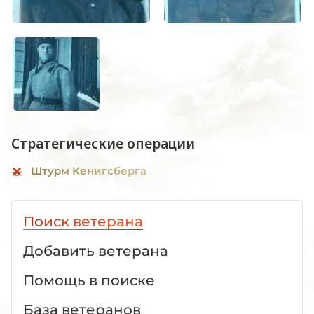
Стратегические операции
Штурм Кенигсберга
Поиск ветерана
Добавить ветерана
Помощь в поиске
База ветеранов