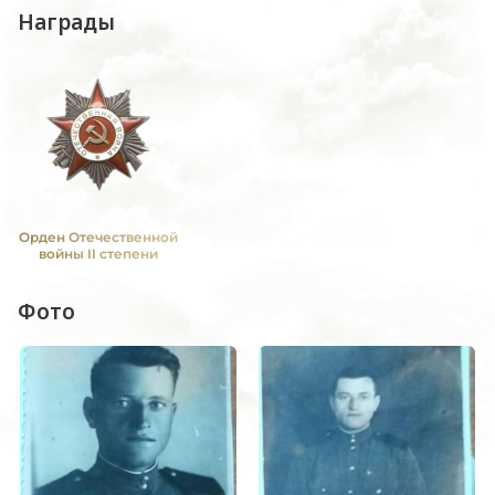
Награды
Орден Отечественной
войны II степени
Фото