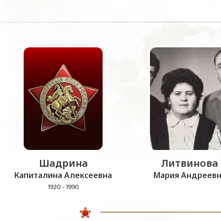
Шадрина
Литвинова
Капиталина Алексеевна
Мария Андреевн
1920 - 1990