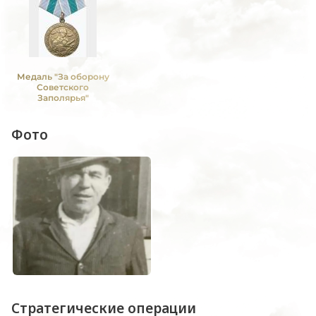
Медаль "За оборону
Советского
Заполярья"
Фото
Стратегические операции