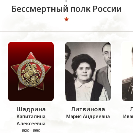
Бессмертный полк России
Шадрина
Литвинова
Капиталина
Мария Андреевна
Ива
Алексеевна
1920 - 1990