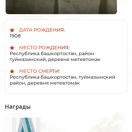
ДАТА РОЖДЕНИЯ:
1908
МЕСТО РОЖДЕНИЯ:
Республика башкортостан, район
туймазинский, деревня метевтомак
МЕСТО СМЕРТИ:
Республика башкортостан, туймазынский
район, деревня метевтомак
Награды