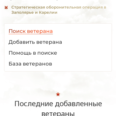
Стратегическая оборонительная операция в
Заполярье и Карелии
Поиск ветерана
Добавить ветерана
Помощь в поиске
База ветеранов
Последние добавленные
ветераны