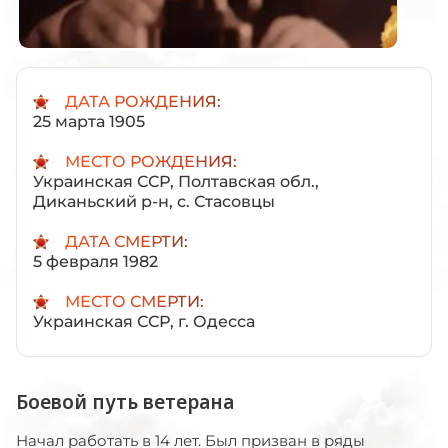
ДАТА РОЖДЕНИЯ:
25 марта 1905
МЕСТО РОЖДЕНИЯ:
Украинская ССР, Полтавская обл.,
Диканьский р-н, с. Стасовцы
ДАТА СМЕРТИ:
5 февраля 1982
МЕСТО СМЕРТИ:
Украинская ССР, г. Одесса
Боевой путь ветерана
Начал работать в 14 лет. Был призван в ряды