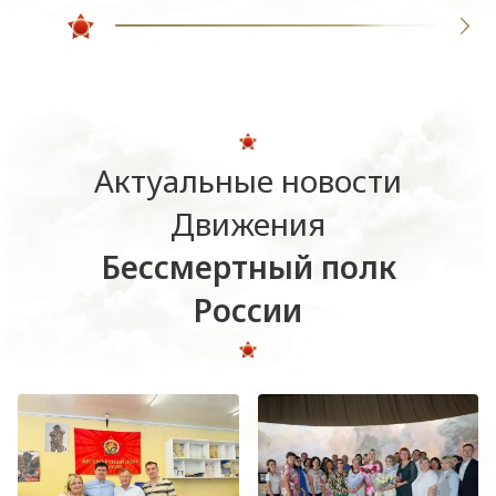
Актуальные новости
Движения
Бессмертный полк
России