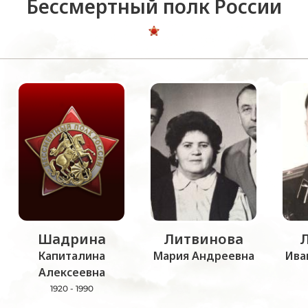
Бессмертный полк России
Шадрина
Литвинова
Капиталина
Мария Андреевна
Ива
Алексеевна
1920 - 1990