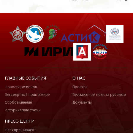
ГЛАВНЫЕ СОБЫТИЯ
О НАС
Новости регионов
Проекты
Бессмертный полк в мире
Бессмертный полк за рубежом
Особое мнение
Документы
Исторические статьи
ПРЕСС-ЦЕНТР
Нас спрашивают