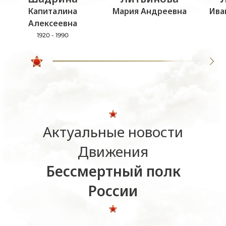
Капиталина
Мария Андреевна
Ива
Алексеевна
1920 - 1990
Актуальные новости
Движения
Бессмертный полк
России