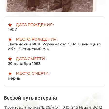
ДАТА РОЖДЕНИЯ:
1907
МЕСТО РОЖДЕНИЯ:
Литинский РВК, Украинская ССР, Винницкая
обл., Литинский р-н
ДАТА СМЕРТИ:
29 декабря 1983
МЕСТО СМЕРТИ:
керчь
Боевой путь ветерана
Фронтовой приказ№: 99/н От: 10.10.1945 Издан: ВС 12