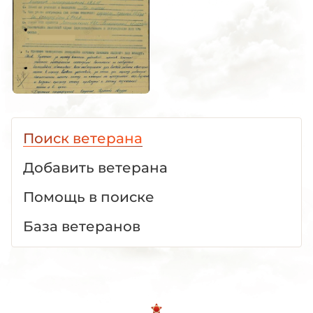
Поиск ветерана
Добавить ветерана
Помощь в поиске
База ветеранов