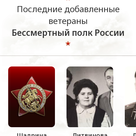
Последние добавленные
ветераны
Бессмертный полк России
Шадрина
Литвинова