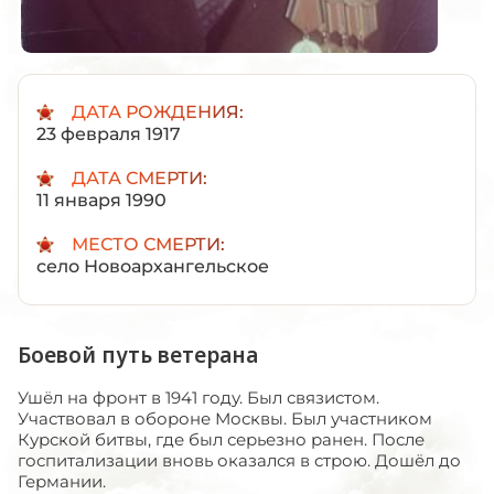
ДАТА РОЖДЕНИЯ:
23 февраля 1917
ДАТА СМЕРТИ:
11 января 1990
МЕСТО СМЕРТИ:
село Новоархангельское
Боевой путь ветерана
Ушёл на фронт в 1941 году. Был связистом.
Участвовал в обороне Москвы. Был участником
Курской битвы, где был серьезно ранен. После
госпитализации вновь оказался в строю. Дошёл до
Германии.