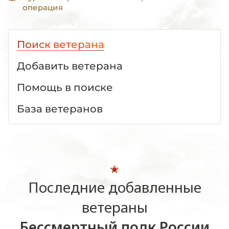
операция
Поиск ветерана
Добавить ветерана
Помощь в поиске
База ветеранов
Последние добавленные
ветераны
Бессмертный полк России