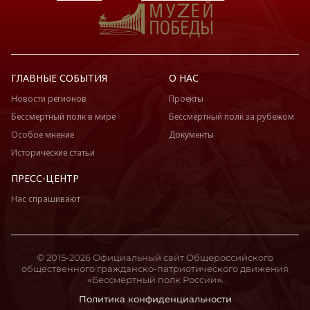
ГЛАВНЫЕ СОБЫТИЯ
О НАС
Новости регионов
Проекты
Бессмертный полк в мире
Бессмертный полк за рубежом
Особое мнение
Документы
Исторические статьи
ПРЕСС-ЦЕНТР
Нас спрашивают
© 2015-2026 Официальный сайт Общероссийского
общественного гражданско-патриотического движения
«Бессмертный полк России».
Политика конфиденциальности