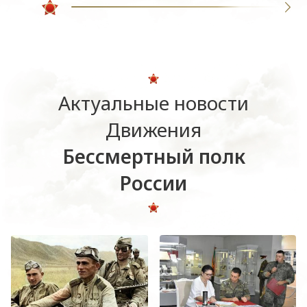
Актуальные новости
Движения
Бессмертный полк
России