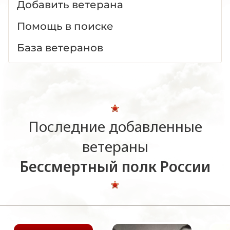
Добавить ветерана
Помощь в поиске
База ветеранов
Последние добавленные
ветераны
Бессмертный полк России