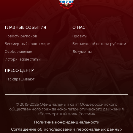
ГЛАВНЫЕ СОБЫТИЯ
О НАС
Новости регионов
Проекты
Бессмертный полк в мире
Бессмертный полк за рубежом
Особое мнение
Документы
Исторические статьи
ПРЕСС-ЦЕНТР
Нас спрашивают
© 2015-2026 Официальный сайт Общероссийского
общественного гражданско-патриотического движения
«Бессмертный полк России».
Политика конфиденциальности
Соглашение об использовании персональных данных