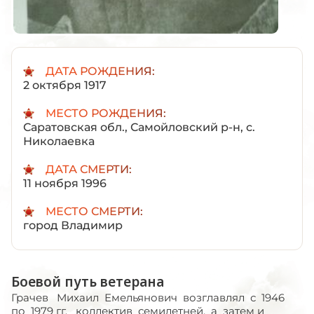
ДАТА РОЖДЕНИЯ:
2 октября 1917
МЕСТО РОЖДЕНИЯ:
Саратовская обл., Самойловский р-н, с.
Николаевка
ДАТА СМЕРТИ:
11 ноября 1996
МЕСТО СМЕРТИ:
город Владимир
Боевой путь ветерана
Грачев Михаил Емельянович возглавлял с 1946
по 1979 гг. коллектив семилетней, а затем и