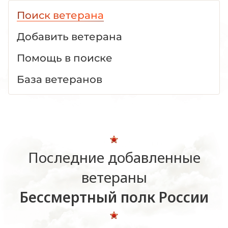
Поиск ветерана
Добавить ветерана
Помощь в поиске
База ветеранов
Последние добавленные
ветераны
Бессмертный полк России