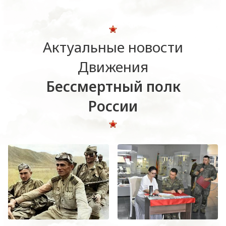
Актуальные новости
Движения
Бессмертный полк
России