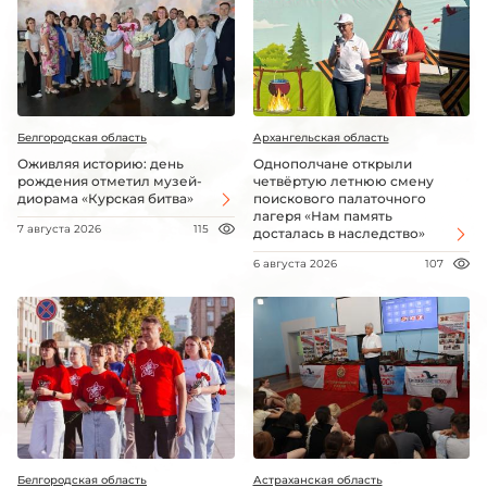
Белгородская область
Архангельская область
Оживляя историю: день
Однополчане открыли
рождения отметил музей-
четвёртую летнюю смену
диорама «Курская битва»
поискового палаточного
лагеря «Нам память
7 августа 2026
115
досталась в наследство»
6 августа 2026
107
Белгородская область
Астраханская область