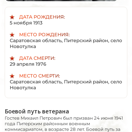
ДАТА РОЖДЕНИЯ:
5 ноября 1913
МЕСТО РОЖДЕНИЯ:
Саратовская область, Питерский район, село
Новотулка
ДАТА СМЕРТИ:
29 апреля 1976
МЕСТО СМЕРТИ:
Саратовская область, Питерский район, село
Новотулка
Боевой путь ветерана
Гостев Михаил Петрович был призван 24 июня 1941
года Питерским районным военным
коммисариатом, в возрасте 28 лет. Боевой путь за