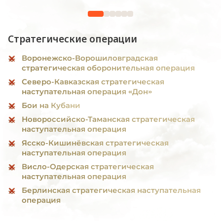
Стратегические операции
Воронежско-Ворошиловградская
стратегическая оборонительная операция
Северо-Кавказская стратегическая
наступательная операция «Дон»
Бои на Кубани
Новороссийско-Таманская стратегическая
наступательная операция
Ясско-Кишинёвская стратегическая
наступательная операция
Висло-Одерская стратегическая
наступательная операция
Берлинская стратегическая наступательная
операция