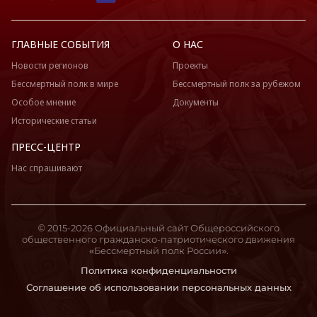
ГЛАВНЫЕ СОБЫТИЯ
О НАС
Новости регионов
Проекты
Бессмертный полк в мире
Бессмертный полк за рубежом
Особое мнение
Документы
Исторические статьи
ПРЕСС-ЦЕНТР
Нас спрашивают
© 2015-2026 Официальный сайт Общероссийского
общественного гражданско-патриотического движения
«Бессмертный полк России».
Политика конфиденциальности
Соглашение об использовании персональных данных