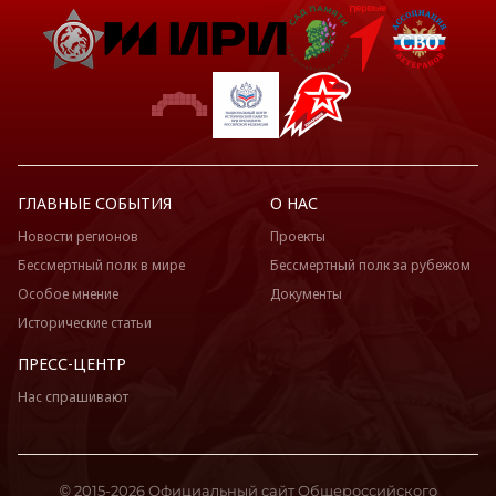
ГЛАВНЫЕ СОБЫТИЯ
О НАС
Новости регионов
Проекты
Бессмертный полк в мире
Бессмертный полк за рубежом
Особое мнение
Документы
Исторические статьи
ПРЕСС-ЦЕНТР
Нас спрашивают
© 2015-2026 Официальный сайт Общероссийского