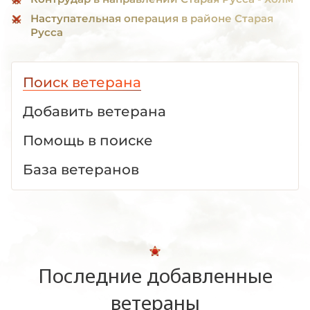
Наступательная операция в районе Старая
Русса
Поиск ветерана
Добавить ветерана
Помощь в поиске
База ветеранов
Последние добавленные
ветераны