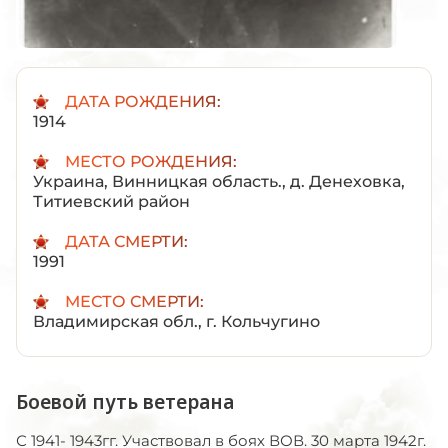
ДАТА РОЖДЕНИЯ:
1914
МЕСТО РОЖДЕНИЯ:
Украина, Винницкая область., д. Денеховка,
Титиевский район
ДАТА СМЕРТИ:
1991
МЕСТО СМЕРТИ:
Владимирская обл., г. Кольчугино
Боевой путь ветерана
С 1941- 1943гг. Участвовал в боях ВОВ. 30 марта 1942г.