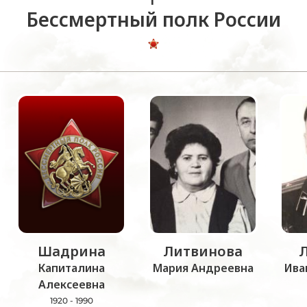
Бессмертный полк России
Шадрина
Литвинова
Капиталина
Мария Андреевна
Ива
Алексеевна
1920 - 1990