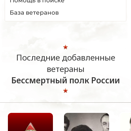
Помощь в поиске
База ветеранов
Последние добавленные
ветераны
Бессмертный полк России