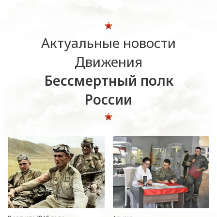
Актуальные новости
Движения
Бессмертный полк
России