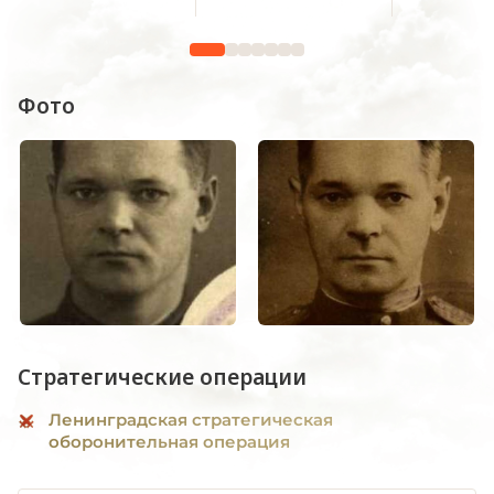
Фото
Стратегические операции
Ленинградская стратегическая
оборонительная операция