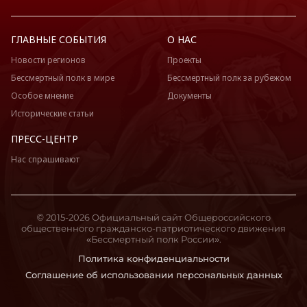
ГЛАВНЫЕ СОБЫТИЯ
О НАС
Новости регионов
Проекты
Бессмертный полк в мире
Бессмертный полк за рубежом
Особое мнение
Документы
Исторические статьи
ПРЕСС-ЦЕНТР
Нас спрашивают
© 2015-2026 Официальный сайт Общероссийского
общественного гражданско-патриотического движения
«Бессмертный полк России».
Политика конфиденциальности
Соглашение об использовании персональных данных