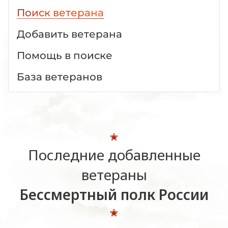
Поиск ветерана
Добавить ветерана
Помощь в поиске
База ветеранов
Последние добавленные
ветераны
Бессмертный полк России