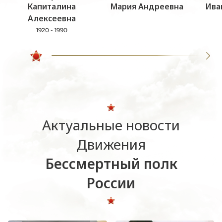
Капиталина
Мария Андреевна
Ива
Алексеевна
1920 - 1990
Актуальные новости
Движения
Бессмертный полк
России