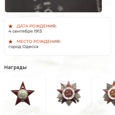
ДАТА РОЖДЕНИЯ:
4 сентября 1913
МЕСТО РОЖДЕНИЯ:
город Одесса
Награды