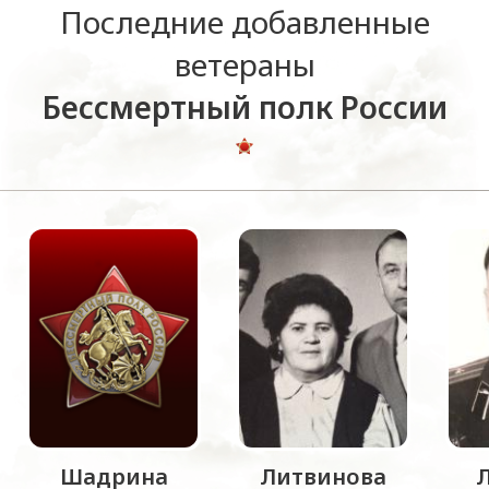
Последние добавленные
ветераны
Бессмертный полк России
Шадрина
Литвинова