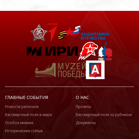
ГЛАВНЫЕ СОБЫТИЯ
О НАС
Новости регионов
Проекты
Бессмертный полк в мире
Бессмертный полк за рубежом
Особое мнение
Документы
Исторические статьи