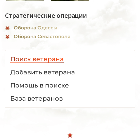
Стратегические операции
Оборона Одессы
Оборона Севастополя
Поиск ветерана
Добавить ветерана
Помощь в поиске
База ветеранов