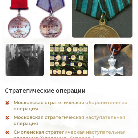
Стратегические операции
Московская стратегическая оборонительная
операция
Московская стратегическая наступательная
операция
Смоленская стратегическая наступательная