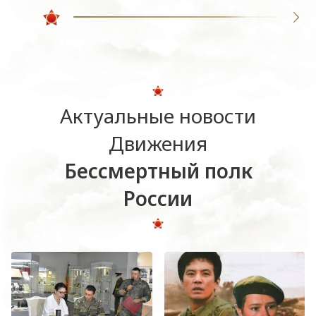
Актуальные новости
Движения
Бессмертный полк
России