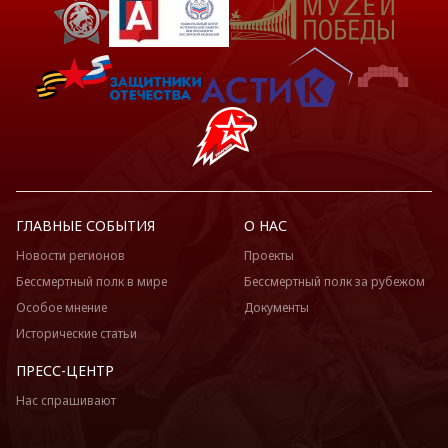
ГЛАВНЫЕ СОБЫТИЯ
О НАС
Новости регионов
Проекты
Бессмертный полк в мире
Бессмертный полк за рубежом
Особое мнение
Документы
Исторические статьи
ПРЕСС-ЦЕНТР
Нас спрашивают