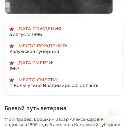
ДАТА РОЖДЕНИЯ:
5 августа 1896
МЕСТО РОЖДЕНИЯ:
Калужская губерния
ДАТА СМЕРТИ:
1967
МЕСТО СМЕРТИ:
г. Кольчугино Владимирская область
Боевой путь ветерана
Мой прадед, Ерошкин Захар Александрович
родился в 1896 году 5 августа в Калужской губернии