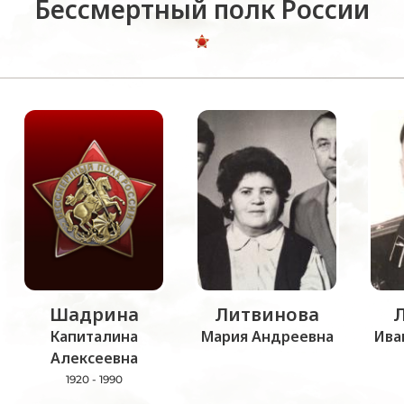
Бессмертный полк России
Шадрина
Литвинова
Капиталина
Мария Андреевна
Ива
Алексеевна
1920 - 1990