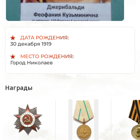
ДАТА РОЖДЕНИЯ:
30 декабря 1919
МЕСТО РОЖДЕНИЯ:
Город Николаев
Награды