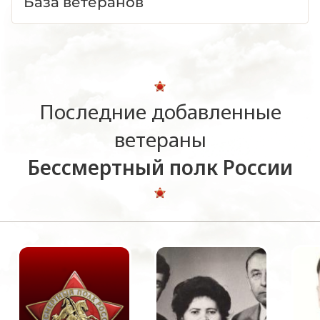
База ветеранов
Последние добавленные
ветераны
Бессмертный полк России