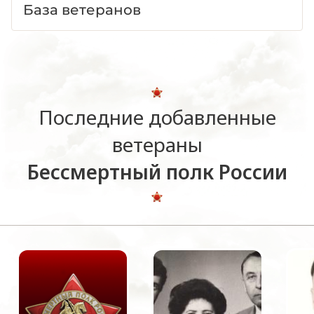
База ветеранов
Последние добавленные
ветераны
Бессмертный полк России