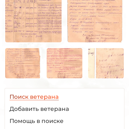
Поиск ветерана
Добавить ветерана
Помощь в поиске