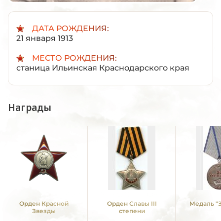
ДАТА РОЖДЕНИЯ:
21 января 1913
МЕСТО РОЖДЕНИЯ:
станица Ильинская Краснодарского края
Награды
Орден Красной
Орден Славы III
Медаль "З
Звезды
степени