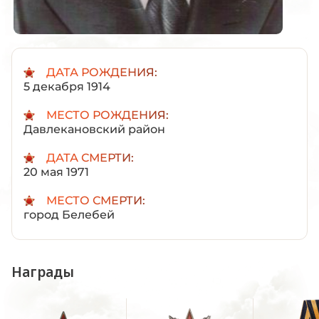
ДАТА РОЖДЕНИЯ:
5 декабря 1914
МЕСТО РОЖДЕНИЯ:
Давлекановский район
ДАТА СМЕРТИ:
20 мая 1971
МЕСТО СМЕРТИ:
город Белебей
Награды