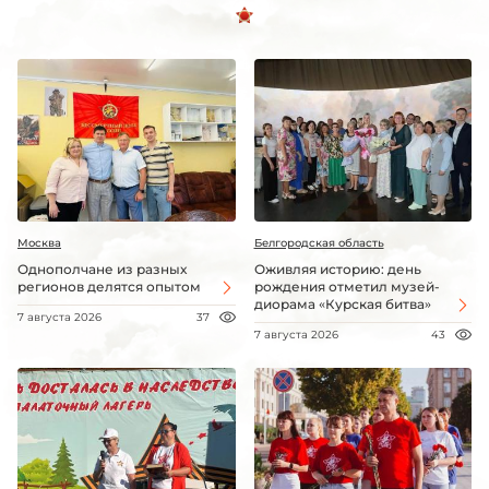
Москва
Белгородская область
Однополчане из разных
Оживляя историю: день
регионов делятся опытом
рождения отметил музей-
диорама «Курская битва»
7 августа 2026
37
7 августа 2026
43