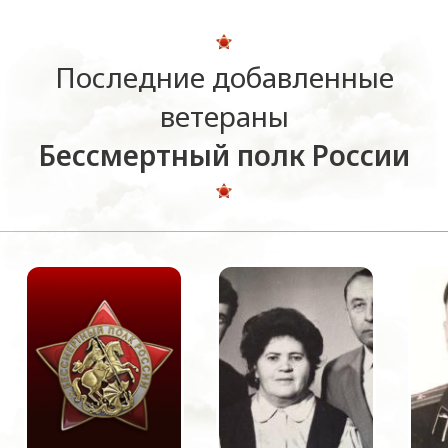
Последние добавленные
ветераны
Бессмертный полк России