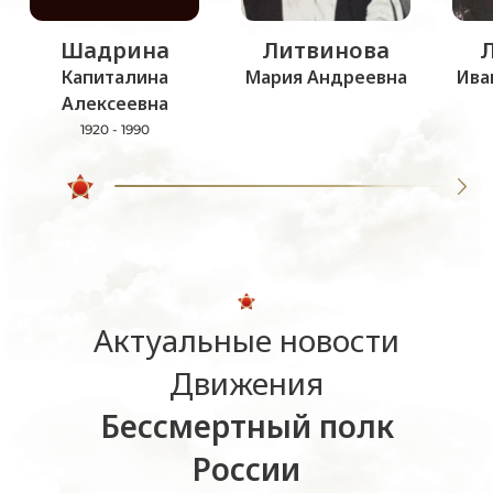
Шадрина
Литвинова
Капиталина
Мария Андреевна
Ива
Алексеевна
1920 - 1990
Актуальные новости
Движения
Бессмертный полк
России