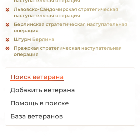
наступательная операция
Львовско-Сандомирская стратегическая
наступательная операция
Берлинская стратегическая наступательная
операция
Штурм Берлина
Пражская стратегическая наступательная
операция
Поиск ветерана
Добавить ветерана
Помощь в поиске
База ветеранов