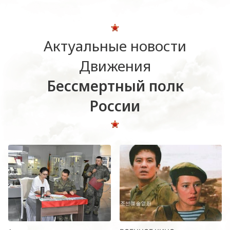
Актуальные новости
Движения
Бессмертный полк
России