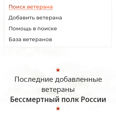
Поиск ветерана
Добавить ветерана
Помощь в поиске
База ветеранов
Последние добавленные
ветераны
Бессмертный полк России