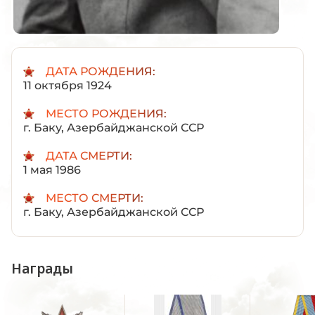
ДАТА РОЖДЕНИЯ:
11 октября 1924
МЕСТО РОЖДЕНИЯ:
г. Баку, Азербайджанской ССР
ДАТА СМЕРТИ:
1 мая 1986
МЕСТО СМЕРТИ:
г. Баку, Азербайджанской ССР
Награды