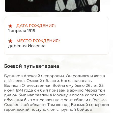
ДАТА РОЖДЕНИЯ:
1 апреля 1915
МЕСТО РОЖДЕНИЯ:
деревня Исаевка
Боевой путь ветерана
Бутников Алексей Федорович. Он родился и жил в
д. Исаевка, Омской области. Когда началась
Великая Отечественная Война ему было 26 лет. 25
июня 1941 года он был призван в армию. Через три
дня он был направлен в Москву и после короткого
обучения был отправлен на фронт вблизи г. Вязьма
Смоленской области. Там же под Вязьмой совершил
героический поступок: он с группой бойцов