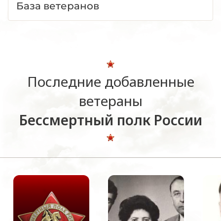
База ветеранов
Последние добавленные
ветераны
Бессмертный полк России