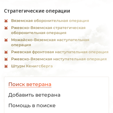
Стратегические операции
Вяземская оборонительная операция
Ржевско-Вяземская стратегическая
оборонительная операция
Можайско-Вяземская наступательная
операция
Ржевская фронтовая наступательная операция
Ржевско-Вяземская наступательная операция
Штурм Кенигсберга
Поиск ветерана
Добавить ветерана
Помощь в поиске