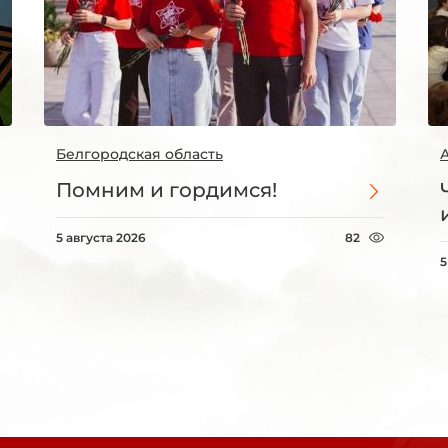
Белгородская область
Помним и гордимся!
5 августа 2026
82
5