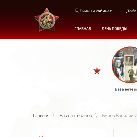
Личный кабинет
Доба
ГЛАВНАЯ
ДЕНЬ ПОБЕДЫ
База ветер
Главная
База ветеранов
Буров Василий 