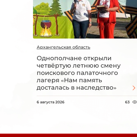
Архангельская область
Однополчане открыли
четвёртую летнюю смену
поискового палаточного
лагеря «Нам память
досталась в наследство»
6 августа 2026
63