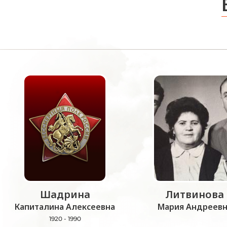
Шадрина
Литвинова
Капиталина Алексеевна
Мария Андреевн
1920 - 1990