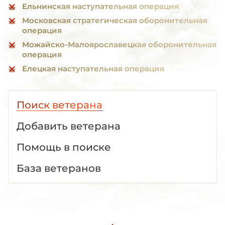
Ельнинская наступательная операция
Московская стратегическая оборонительная
операция
Можайско-Малоярославецкая оборонительная
операция
Елецкая наступательная операция
Поиск ветерана
Добавить ветерана
Помощь в поиске
База ветеранов