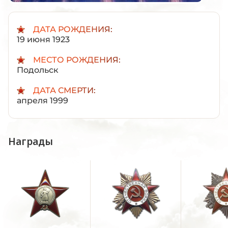
ДАТА РОЖДЕНИЯ:
19 июня 1923
МЕСТО РОЖДЕНИЯ:
Подольск
ДАТА СМЕРТИ:
апреля 1999
Награды