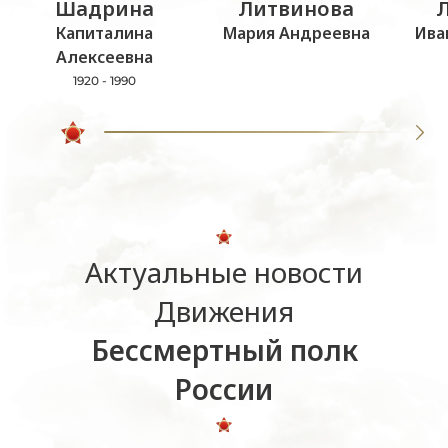
Шадрина
Литвинова
Капиталина
Мария Андреевна
Ива
Алексеевна
1920 - 1990
Актуальные новости
Движения
Бессмертный полк
России