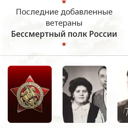
Последние добавленные
ветераны
Бессмертный полк России