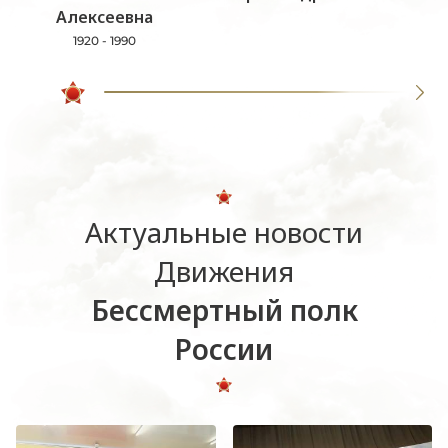
Алексеевна
1920 - 1990
Актуальные новости
Движения
Бессмертный полк
России