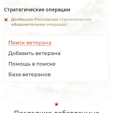
Стратегические операции
Донбасско-Ростовская стратегическая
оборонительная операция
Поиск ветерана
Добавить ветерана
Помощь в поиске
База ветеранов