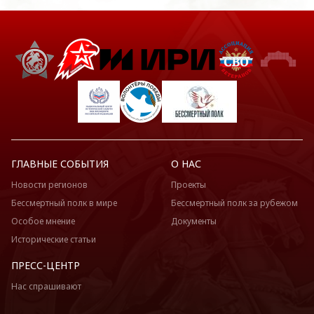
ГЛАВНЫЕ СОБЫТИЯ
О НАС
Новости регионов
Проекты
Бессмертный полк в мире
Бессмертный полк за рубежом
Особое мнение
Документы
Исторические статьи
ПРЕСС-ЦЕНТР
Нас спрашивают