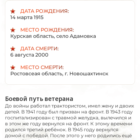
ДАТА РОЖДЕНИЯ:
14 марта 1915
МЕСТО РОЖДЕНИЯ:
Курская область, село Адамовка
ДАТА СМЕРТИ:
6 августа 2000
МЕСТО СМЕРТИ:
Ростовсеая область, г. Новошахтинск
Боевой путь ветерана
До войны работал трактористом, имел жену и двоих
детей. В 1941 году был призван на фронт. В 1943 году
госпитализирован с травмой желудка, вылечился и
в этом же году вернулся на фронт. К этому времени
родился третий ребёнок. В 1945 году вернулся
домой с победой. После этого у него родились ещё