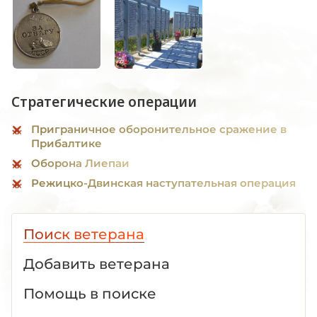
Стратегические операции
Приграничное оборонительное сражение в
Прибалтике
Оборона Лиепаи
Режицко-Двинская наступательная операция
Поиск ветерана
Добавить ветерана
Помощь в поиске