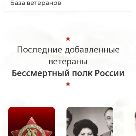
База ветеранов
Последние добавленные
ветераны
Бессмертный полк России