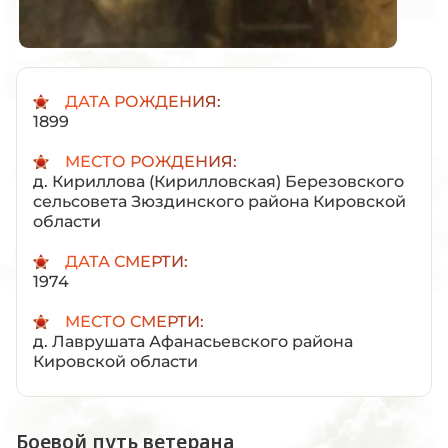
ДАТА РОЖДЕНИЯ:
1899
МЕСТО РОЖДЕНИЯ:
д. Кириллова (Кирилловская) Березовского
сельсовета Зюздинского района Кировской
области
ДАТА СМЕРТИ:
1974
МЕСТО СМЕРТИ:
д. Лаврушата Афанасьевского района
Кировской области
Боевой путь ветерана