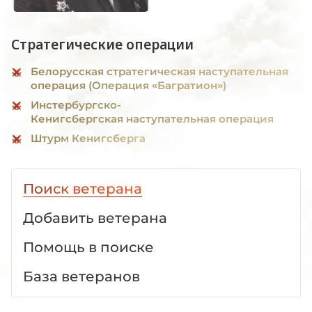
Стратегические операции
Белорусская стратегическая наступательная
операция (Операция «Багратион»)
Инстербургско-
Кенигсбергская наступательная операция
Штурм Кенигсберга
Поиск ветерана
Добавить ветерана
Помощь в поиске
База ветеранов