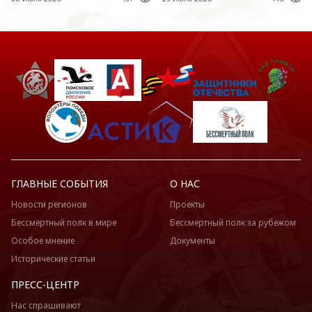
ГЛАВНЫЕ СОБЫТИЯ
О НАС
Новости регионов
Проекты
Бессмертный полк в мире
Бессмертный полк за рубежом
Особое мнение
Документы
Исторические статьи
ПРЕСС-ЦЕНТР
Нас спрашивают