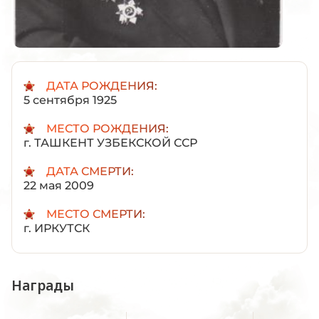
ДАТА РОЖДЕНИЯ:
5 сентября 1925
МЕСТО РОЖДЕНИЯ:
г. ТАШКЕНТ УЗБЕКСКОЙ ССР
ДАТА СМЕРТИ:
22 мая 2009
МЕСТО СМЕРТИ:
г. ИРКУТСК
Награды