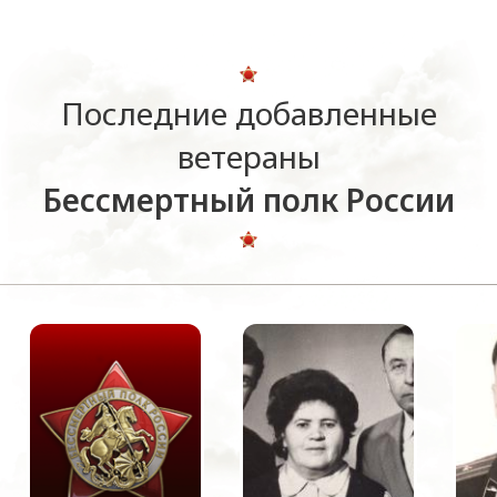
Последние добавленные
ветераны
Бессмертный полк России