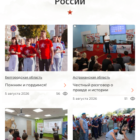
России
Белгородская область
Астраханская область
Помним и гордимся!
Честный разговор о
правде и истории
5 августа 2026
56
5 августа 2026
51