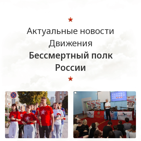
Актуальные новости
Движения
Бессмертный полк
России