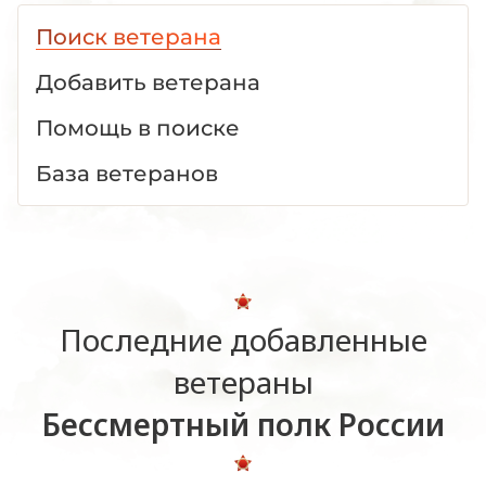
Поиск ветерана
Добавить ветерана
Помощь в поиске
База ветеранов
Последние добавленные
ветераны
Бессмертный полк России