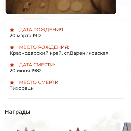
ДАТА РОЖДЕНИЯ:
20 марта 1912
МЕСТО РОЖДЕНИЯ:
Краснодарский край, ст.Варениковская
ДАТА СМЕРТИ:
20 июня 1982
МЕСТО СМЕРТИ:
Тихорецк
Награды