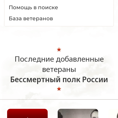
Помощь в поиске
База ветеранов
Последние добавленные
ветераны
Бессмертный полк России