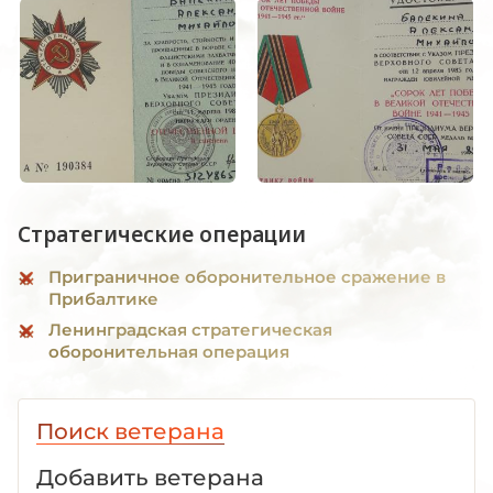
Стратегические операции
Приграничное оборонительное сражение в
Прибалтике
Ленинградская стратегическая
оборонительная операция
Поиск ветерана
Добавить ветерана