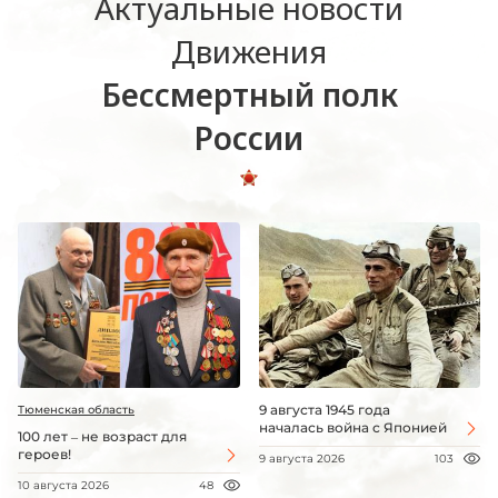
Актуальные новости
Движения
Бессмертный полк
России
9 августа 1945 года
Тюменская область
началась война с Японией
100 лет – не возраст для
героев!
9 августа 2026
103
10 августа 2026
48