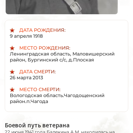
ДАТА РОЖДЕНИЯ:
9 апреля 1918
МЕСТО РОЖДЕНИЯ:
Ленинградская область, Маловишерский
район, Бургинский с/с, д.Плоская
ДАТА СМЕРТИ:
26 марта 2013
МЕСТО СМЕРТИ:
Вологодская область.Чагодощенский
район.п.Чагода
Боевой путь ветерана
22 июня 1941 года Балекина А.М. находилась на