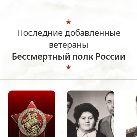
Последние добавленные
ветераны
Бессмертный полк России