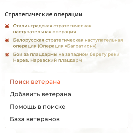
Стратегические операции
Сталинградская стратегическая
наступательная операция
Белорусская стратегическая наступательная
операция (Операция «Багратион»)
Бои за плацдармы на западном берегу реки
Нарев. Наревский плацдарм
Поиск ветерана
Добавить ветерана
Помощь в поиске
База ветеранов