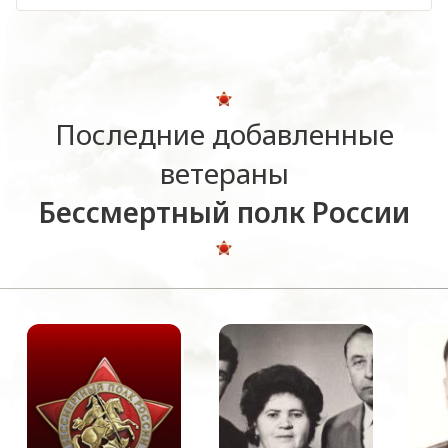
Последние добавленные
ветераны
Бессмертный полк России