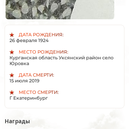
ДАТА РОЖДЕНИЯ:
26 февраля 1924
МЕСТО РОЖДЕНИЯ:
Курганская область Уксянский район село
Юровка
ДАТА СМЕРТИ:
15 июля 2019
МЕСТО СМЕРТИ:
Г Екатеринбург
Награды