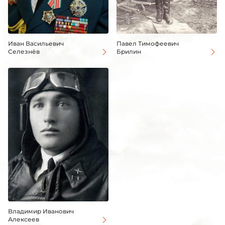
Иван Васильевич
Павел Тимофеевич
Селезнёв
Брилин
Владимир Иванович
Алексеев