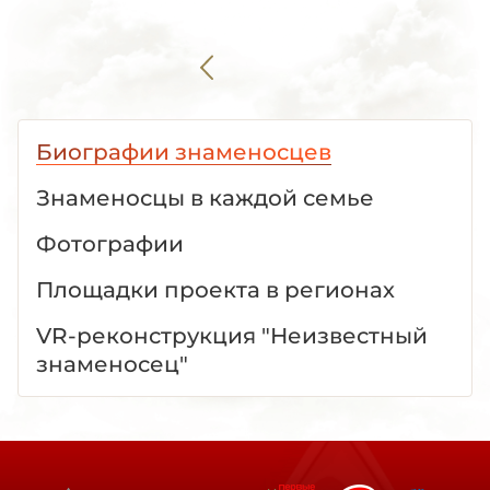
Биографии знаменосцев
Знаменосцы в каждой семье
Фотографии
Площадки проекта в регионах
VR-реконструкция "Неизвестный
знаменосец"