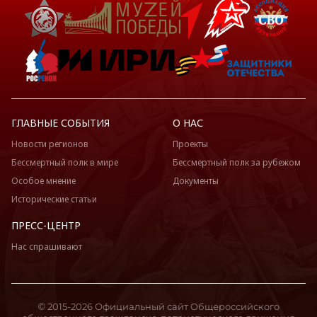
ГЛАВНЫЕ СОБЫТИЯ
О НАС
Новости регионов
Проекты
Бессмертный полк в мире
Бессмертный полк за рубежом
Особое мнение
Документы
Исторические статьи
ПРЕСС-ЦЕНТР
Нас спрашивают
© 2015-2026 Официальный сайт Общероссийского