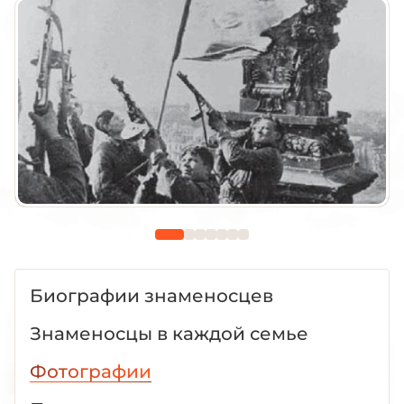
Биографии знаменосцев
Знаменосцы в каждой семье
Фотографии