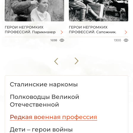
ГЕРОИ НЕГРОМКИХ
ГЕРОИ НЕГРОМКИХ
ПРОФЕССИЙ. Парикмахер
ПРОФЕССИЙ. Сапожник.
1698
1300
Сталинские наркомы
Полководцы Великой
Отечественной
Редкая военная профессия
Дети – герои войны