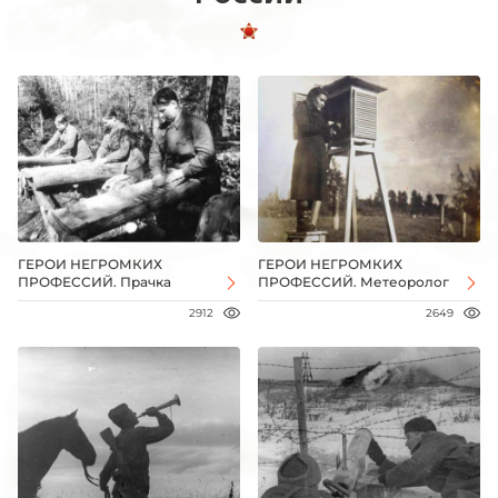
ГЕРОИ НЕГРОМКИХ
ГЕРОИ НЕГРОМКИХ
ПРОФЕССИЙ. Прачка
ПРОФЕССИЙ. Метеоролог
2912
2649