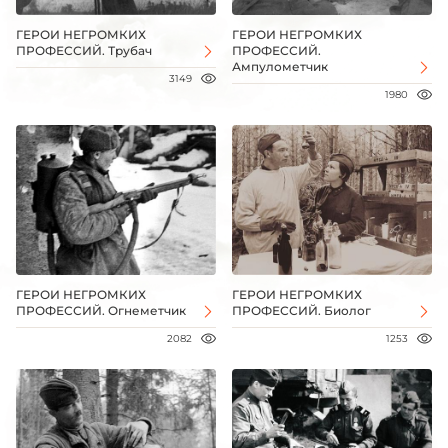
ГЕРОИ НЕГРОМКИХ
ГЕРОИ НЕГРОМКИХ
ПРОФЕССИЙ. Трубач
ПРОФЕССИЙ.
Ампулометчик
3149
1980
ГЕРОИ НЕГРОМКИХ
ГЕРОИ НЕГРОМКИХ
ПРОФЕССИЙ. Огнеметчик
ПРОФЕССИЙ. Биолог
2082
1253