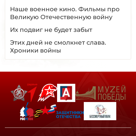
Наше военное кино. Фильмы про
Великую Отечественную войну
Их подвиг не будет забыт
Этих дней не смолкнет слава.
Хроники войны