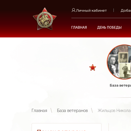
Личный кабинет
Доба
ГЛАВНАЯ
ДЕНЬ ПОБЕДЫ
База ветер
Главная
База ветеранов
Жильцов Никола