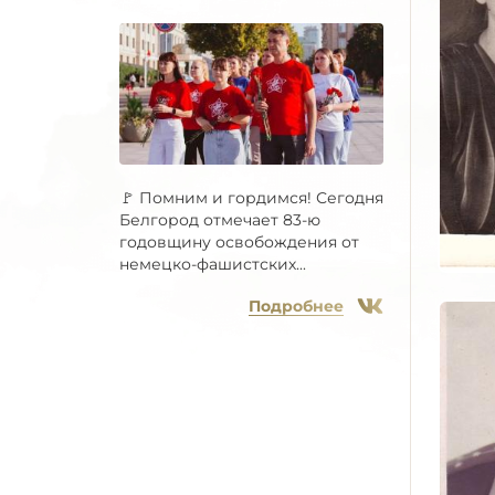
🚩 Помним и гордимся! Сегодня
Белгород отмечает 83-ю
годовщину освобождения от
немецко-фашистских...
Подробнее