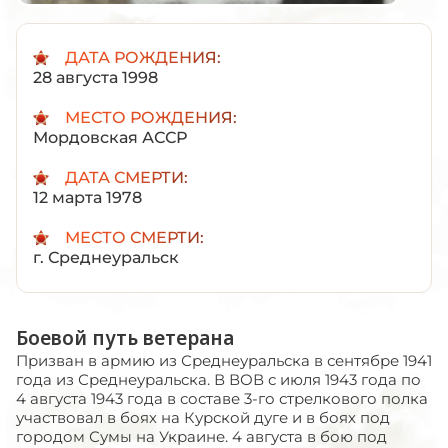
ДАТА РОЖДЕНИЯ:
28 августа 1998
МЕСТО РОЖДЕНИЯ:
Мордовская АССР
ДАТА СМЕРТИ:
12 марта 1978
МЕСТО СМЕРТИ:
г. Среднеуральск
Боевой путь ветерана
Призван в армию из Среднеуральска в сентябре 1941
года из Среднеуральска. В ВОВ с июля 1943 года по
4 августа 1943 года в составе 3-го стрелкового полка
участвовал в боях на Курской дуге и в боях под
городом Сумы на Украине. 4 августа в бою под