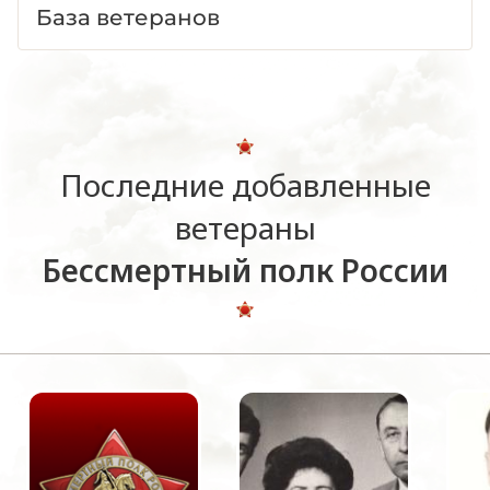
База ветеранов
Последние добавленные
ветераны
Бессмертный полк России