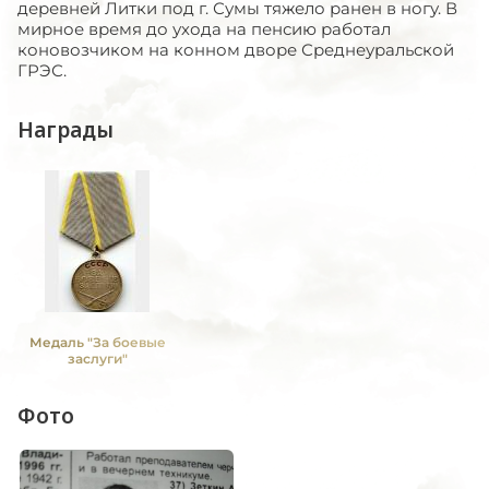
деревней Литки под г. Сумы тяжело ранен в ногу. В
мирное время до ухода на пенсию работал
коновозчиком на конном дворе Среднеуральской
ГРЭС.
Награды
Медаль "За боевые
заслуги"
Фото