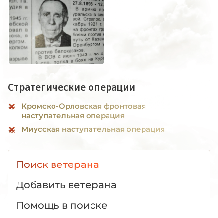
Стратегические операции
Кромско-Орловская фронтовая
наступательная операция
Миусская наступательная операция
Поиск ветерана
Добавить ветерана
Помощь в поиске