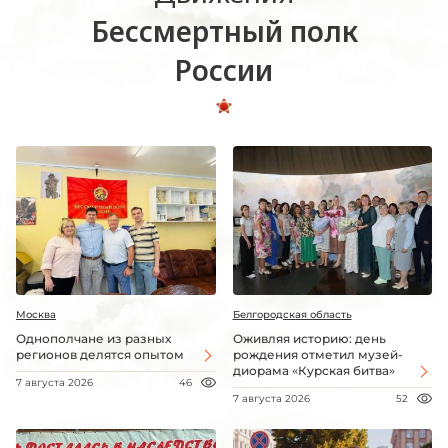
Бессмертный полк
России
Москва
Белгородская область
Однополчане из разных
Оживляя историю: день
регионов делятся опытом
рождения отметил музей-
диорама «Курская битва»
7 августа 2026
46
7 августа 2026
52