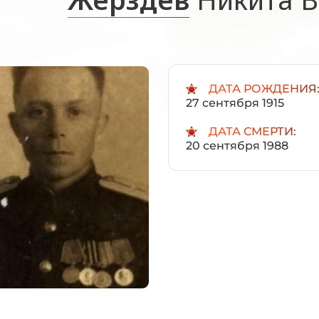
ДАТА РОЖДЕНИЯ
27 сентября 1915
ДАТА СМЕРТИ:
20 сентября 1988