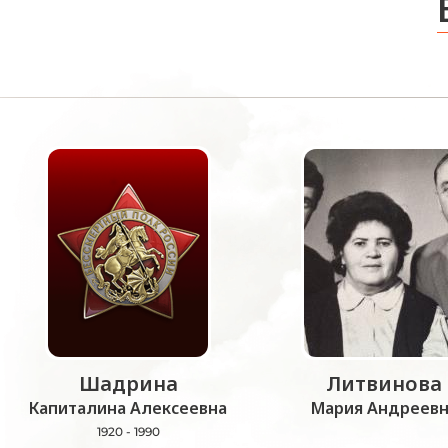
Шадрина
Литвинова
Капиталина Алексеевна
Мария Андреевн
1920 - 1990