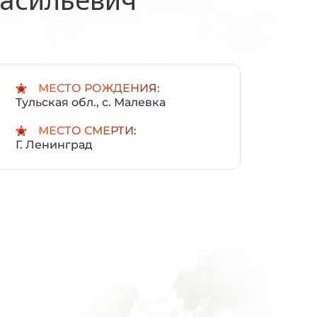
:
МЕСТО РОЖДЕНИЯ:
Тульская обл., с. Малевка
МЕСТО СМЕРТИ:
Г. Ленинград