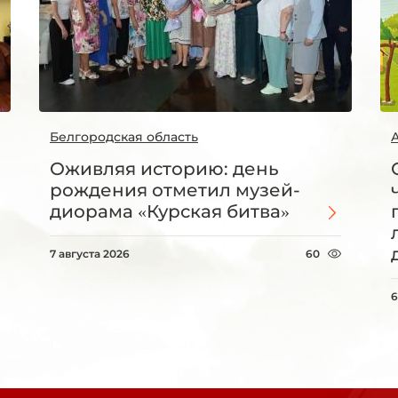
Белгородская область
Оживляя историю: день
рождения отметил музей-
диорама «Курская битва»
7 августа 2026
60
6