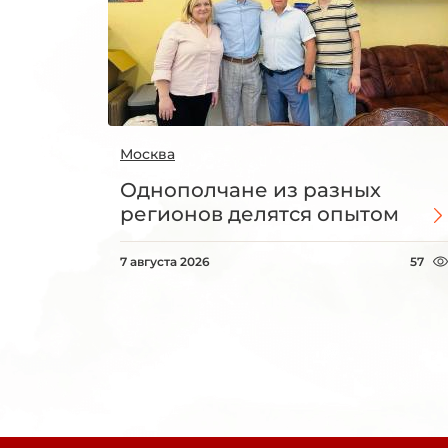
Москва
Однополчане из разных
регионов делятся опытом
7 августа 2026
57