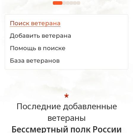
1941 -1945 гг."
Поиск ветерана
Добавить ветерана
Помощь в поиске
База ветеранов
Последние добавленные
ветераны
Бессмертный полк России