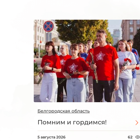
Белгородская область
Помним и гордимся!
5 августа 2026
62