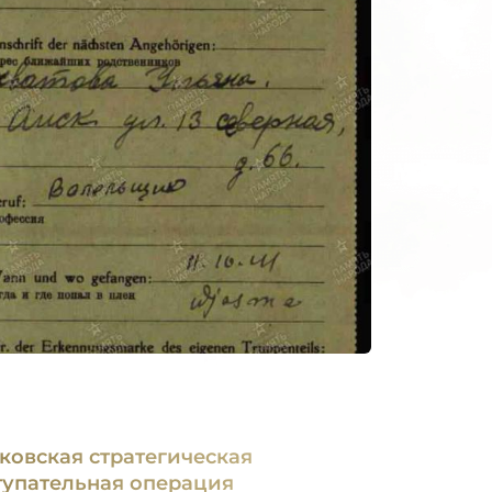
ковская стратегическая
тупательная операция