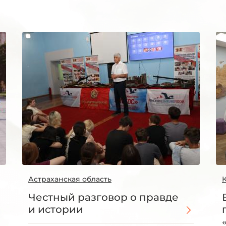
Астраханская область
Честный разговор о правде
и истории