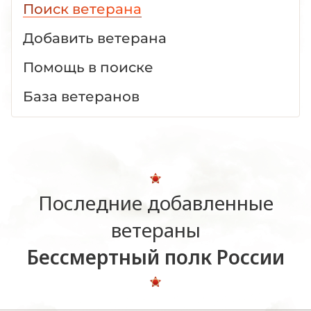
Поиск ветерана
Добавить ветерана
Помощь в поиске
База ветеранов
Последние добавленные
ветераны
Бессмертный полк России