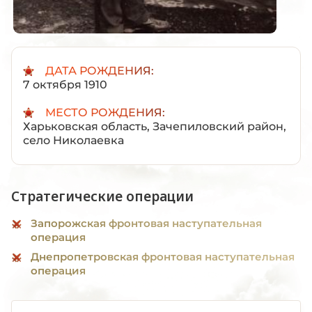
ДАТА РОЖДЕНИЯ:
7 октября 1910
МЕСТО РОЖДЕНИЯ:
Харьковская область, Зачепиловский район,
село Николаевка
Стратегические операции
Запорожская фронтовая наступательная
операция
Днепропетровская фронтовая наступательная
операция