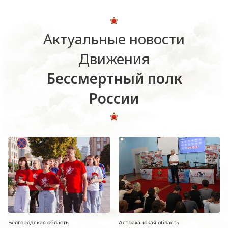
Актуальные новости
Движения
Бессмертный полк
России
Белгородская область
Астраханская область