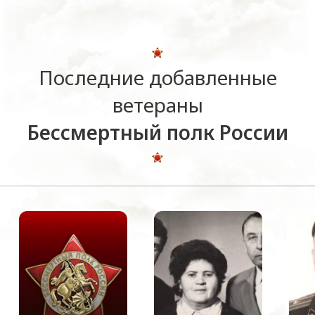
Последние добавленные
ветераны
Бессмертный полк России