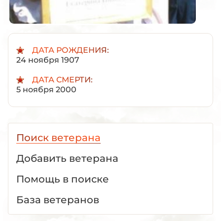
ДАТА РОЖДЕНИЯ:
24 ноября 1907
ДАТА СМЕРТИ:
5 ноября 2000
Поиск ветерана
Добавить ветерана
Помощь в поиске
База ветеранов