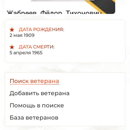
ДАТА РОЖДЕНИЯ:
2 мая 1909
ДАТА СМЕРТИ:
5 апреля 1965
Поиск ветерана
Добавить ветерана
Помощь в поиске
База ветеранов