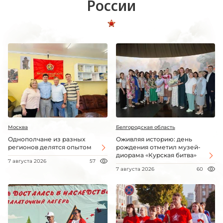
России
Москва
Белгородская область
Однополчане из разных
Оживляя историю: день
регионов делятся опытом
рождения отметил музей-
диорама «Курская битва»
7 августа 2026
57
7 августа 2026
60