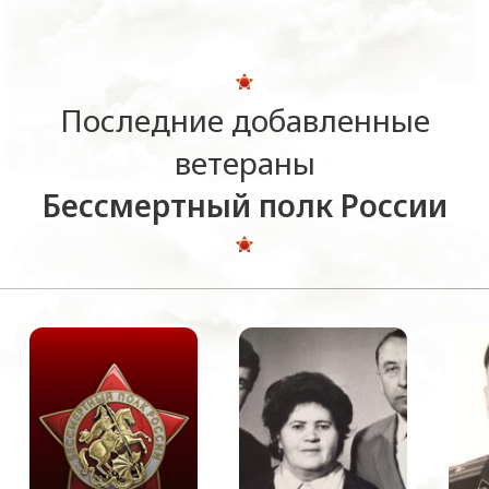
Последние добавленные
ветераны
Бессмертный полк России