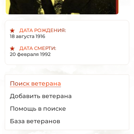
ДАТА РОЖДЕНИЯ:
18 августа 1916
ДАТА СМЕРТИ:
20 февраля 1992
Поиск ветерана
Добавить ветерана
Помощь в поиске
База ветеранов