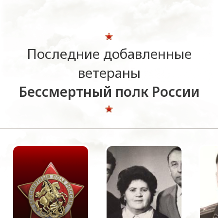
Последние добавленные
ветераны
Бессмертный полк России