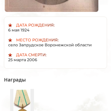
ДАТА РОЖДЕНИЯ:
6 мая 1924
МЕСТО РОЖДЕНИЯ:
село Запрудское Воронежской области
ДАТА СМЕРТИ:
25 марта 2006
Награды