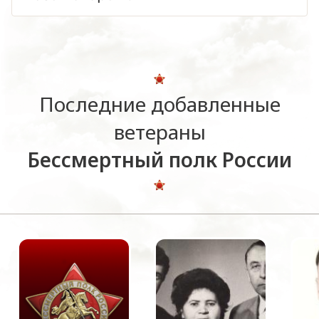
Последние добавленные
ветераны
Бессмертный полк России