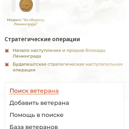
Медаль "За оборону
Ленинграда"
Стратегические операции
Начало наступления и прорыв блокады
Ленинграда
Будапештская стратегическая наступательная
операция
Поиск ветерана
Добавить ветерана
Помощь в поиске
База ветеранов