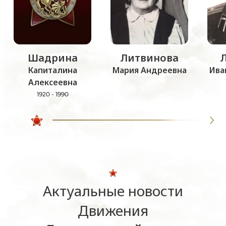
Шадрина
Литвинова
Капиталина
Мария Андреевна
Ива
Алексеевна
1920 - 1990
Актуальные новости
Движения