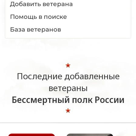
Добавить ветерана
Помощь в поиске
База ветеранов
Последние добавленные
ветераны
Бессмертный полк России