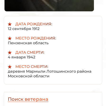
ДАТА РОЖДЕНИЯ:
12 сентября 1912
МЕСТО РОЖДЕНИЯ:
Пензенская область
ДАТА СМЕРТИ:
4 января 1942
МЕСТО СМЕРТИ:
деревня Мармыли Лотошинского района
Московской области
Поиск ветерана