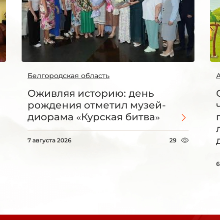
Белгородская область
Оживляя историю: день
рождения отметил музей-
диорама «Курская битва»
7 августа 2026
29
6