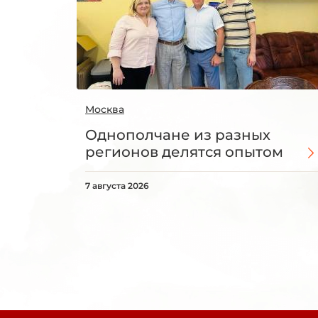
Москва
Однополчане из разных
регионов делятся опытом
7 августа 2026