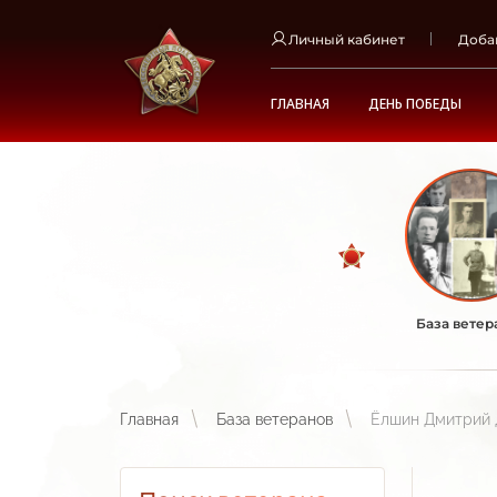
Личный кабинет
Доба
ГЛАВНАЯ
ДЕНЬ ПОБЕДЫ
База ветер
Главная
База ветеранов
Ёлшин Дмитрий 