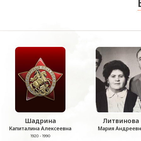
Шадрина
Литвинова
Капиталина Алексеевна
Мария Андреевн
1920 - 1990