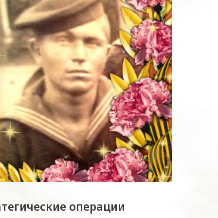
атегические операции