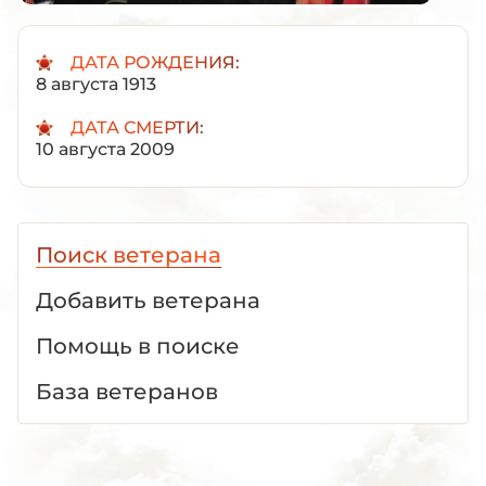
ДАТА РОЖДЕНИЯ:
8 августа 1913
ДАТА СМЕРТИ:
10 августа 2009
Поиск ветерана
Добавить ветерана
Помощь в поиске
База ветеранов