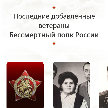
Последние добавленные
ветераны
Бессмертный полк России