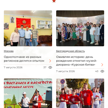
Москва
Белгородская область
Однополчане из разных
Оживляя историю: день
регионов делятся опытом
рождения отметил музей-
диорама «Курская битва»
7 августа 2026
37
7 августа 2026
43